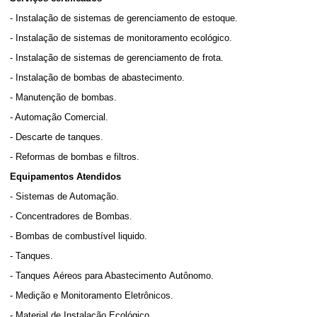
- Instalação de sistemas de gerenciamento de estoque.
- Instalação de sistemas de monitoramento ecológico.
- Instalação de sistemas de gerenciamento de frota.
- Instalação de bombas de abastecimento.
- Manutenção de bombas.
- Automação Comercial.
- Descarte de tanques.
- Reformas de bombas e filtros.
Equipamentos Atendidos
- Sistemas de Automação.
- Concentradores de Bombas.
- Bombas de combustível liquido.
- Tanques.
- Tanques Aéreos para Abastecimento Autônomo.
- Medição e Monitoramento Eletrônicos.
- Material de Instalação Ecológico.