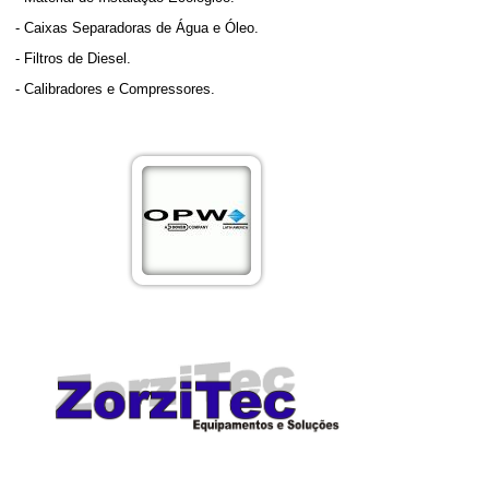
- Caixas Separadoras de Água e Óleo.
- Filtros de Diesel.
- Calibradores e Compressores.